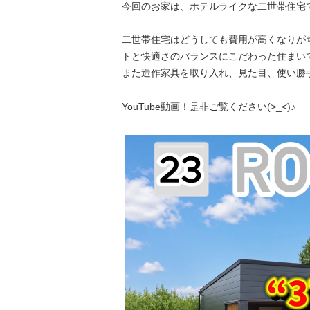
今回のお家は、ホテルライクな二世帯住宅
二世帯住宅はどうしても費用が高くなりが
トと快適さのバランスにこだわった住まいです
また造作家具を取り入れ、見た目、使い勝
YouTube動画！是非ご覧ください(>_<)♪