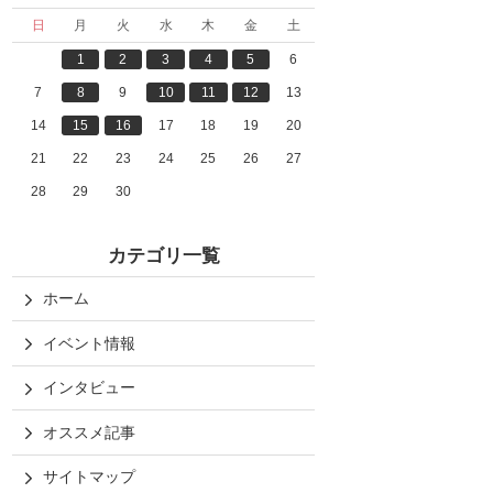
日
月
火
水
木
金
土
1
2
3
4
5
6
7
8
9
10
11
12
13
14
15
16
17
18
19
20
21
22
23
24
25
26
27
28
29
30
カテゴリ一覧
ホーム
イベント情報
インタビュー
オススメ記事
サイトマップ