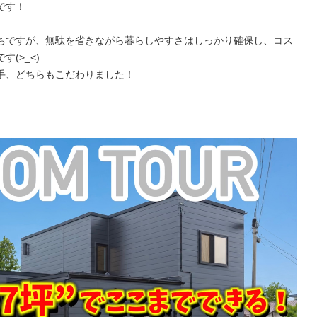
です！
ちですが、無駄を省きながら暮らしやすさはしっかり確保し、コス
(>_<)
手、どちらもこだわりました！