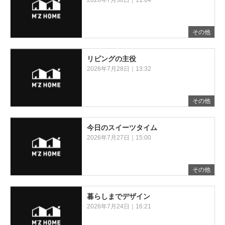
2026年7月30日｜11:04
その他
リビングの主役
2026年7月28日｜13:32
その他
今日のスイーツタイム
2026年7月27日｜15:00
その他
暮らしまでデザイン
2026年7月24日｜16:21