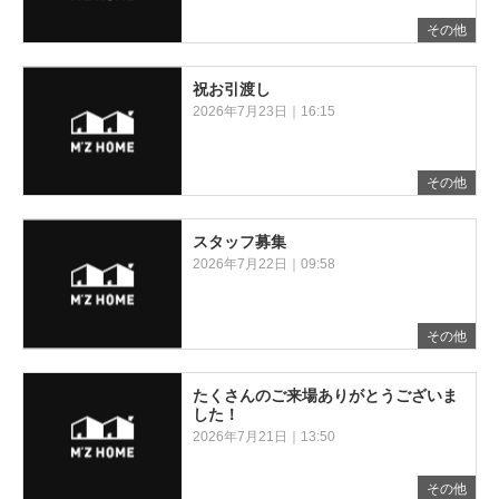
その他
祝お引渡し
2026年7月23日｜16:15
その他
スタッフ募集
2026年7月22日｜09:58
その他
たくさんのご来場ありがとうございま
した！
2026年7月21日｜13:50
その他