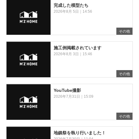
完成した模型たち
2026年8月 5日｜14:56
その他
施工例掲載されています
2026年8月 3日｜15:46
その他
YouTube撮影
2026年7月31日｜15:09
その他
地鎮祭を執り行いました！