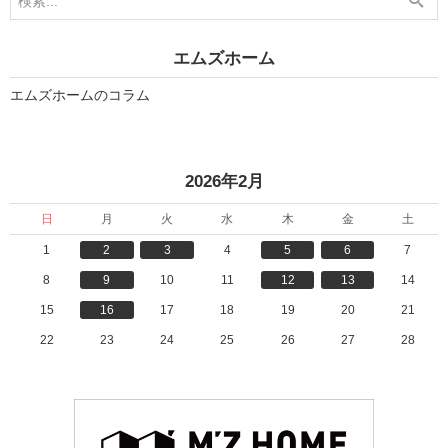
」
」
エムズホーム
エムズホームのコラム
2026年2月
日
月
火
水
木
金
土
1
2
3
4
5
6
7
8
9
10
11
12
13
14
15
16
17
18
19
20
21
22
23
24
25
26
27
28