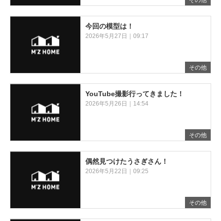
その他
今回の模型は！
2026年5月27日｜09:17
その他
YouTube撮影行ってきました！
2026年5月26日｜14:54
その他
偶然見つけたうさぎさん！
2026年5月22日｜09:25
その他