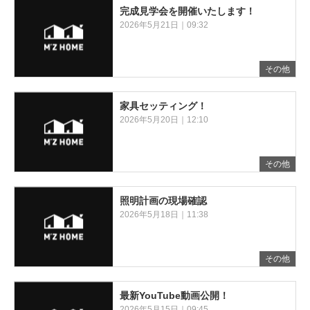
完成見学会を開催いたします！
2026年5月21日｜09:32
その他
家具セッティング！
2026年5月20日｜12:10
その他
照明計画の現場確認
2026年5月18日｜11:38
その他
最新YouTube動画公開！
2026年5月15日｜09:45