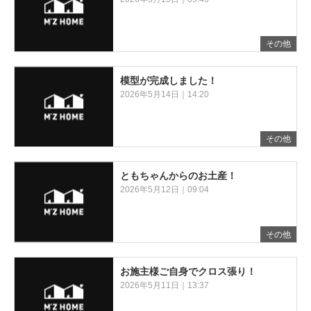
その他
模型が完成しました！
2026年5月14日｜14:20
その他
ともちゃんからのお土産！
2026年5月12日｜09:04
その他
お施主様ご自身でクロス張り！
2026年5月11日｜13:37