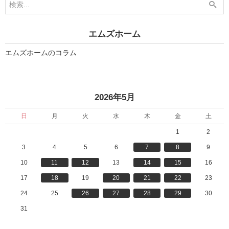
月
月
」
」
エムズホーム
エムズホームのコラム
«
»
2026年5月
日
月
火
水
木
金
土
1
2
3
4
5
6
7
8
9
10
11
12
13
14
15
16
17
18
19
20
21
22
23
24
25
26
27
28
29
30
31