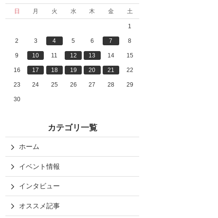
日
月
火
水
木
金
土
1
2
3
4
5
6
7
8
9
10
11
12
13
14
15
16
17
18
19
20
21
22
23
24
25
26
27
28
29
30
カテゴリ一覧
ホーム
イベント情報
インタビュー
オススメ記事