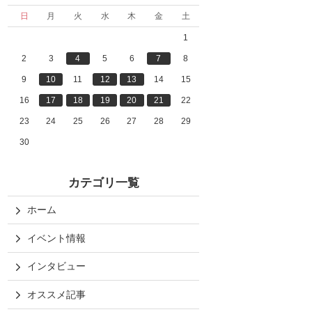
日
月
火
水
木
金
土
1
2
3
4
5
6
7
8
9
10
11
12
13
14
15
16
17
18
19
20
21
22
23
24
25
26
27
28
29
30
カテゴリ一覧
ホーム
イベント情報
インタビュー
オススメ記事