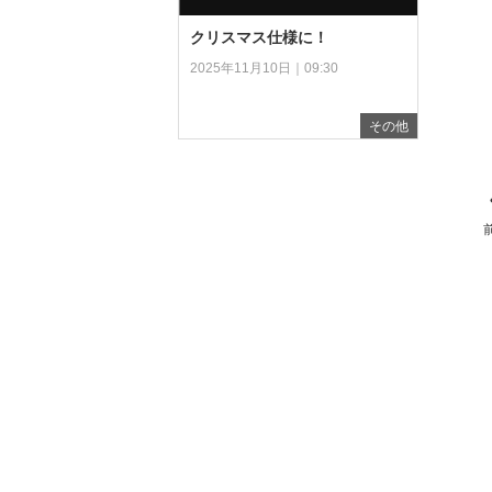
クリスマス仕様に！
2025年11月10日｜09:30
その他