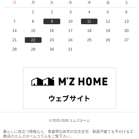
日
月
火
水
木
金
土
1
2
3
4
5
6
7
8
9
10
11
12
13
14
15
16
17
18
19
20
21
22
23
24
25
26
27
28
29
30
31
© 2025-2026 エムズホーム
暮らしに役立つ情報なら、
青森県弘前市の注文住宅・新築戸建てを手がける工
務店のエムズホームコラム
をご覧下さい。