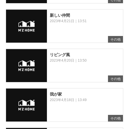
その他
新しい仲間
2023年4月21日｜13:51
その他
リビング風
2023年4月20日｜13:50
その他
我が家
2023年4月18日｜13:49
その他