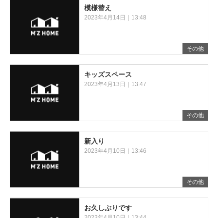
模様替え
2023年4月14日｜13:48
その他
キッズスペース
2023年4月13日｜13:47
その他
新入り
2023年4月10日｜13:46
その他
お久しぶりです
2023年4月10日｜13:44