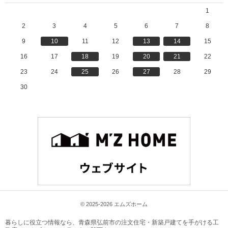
1
2
3
4
5
6
7
8
9
10
11
12
13
14
15
16
17
18
19
20
21
22
23
24
25
26
27
28
29
30
© 2025-2026 エムズホーム
暮らしに役立つ情報なら、
青森県弘前市の注文住宅・新築戸建てを手がける工