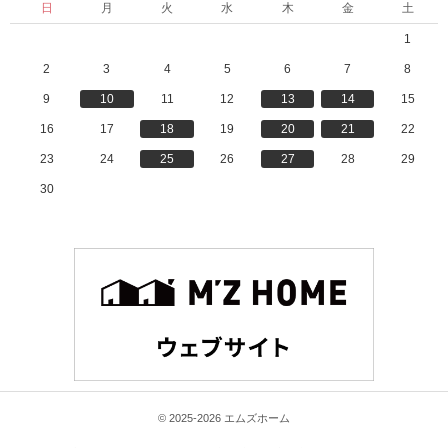
日
月
火
水
木
金
土
1
2
3
4
5
6
7
8
9
10
11
12
13
14
15
16
17
18
19
20
21
22
23
24
25
26
27
28
29
30
© 2025-2026 エムズホーム