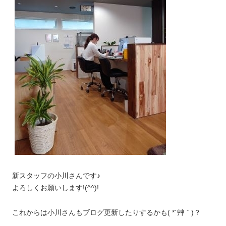
新スタッフの小川さんです♪
よろしくお願いします!(^^)!
これからは小川さんもブログ更新したりするかも( *´艸｀)？