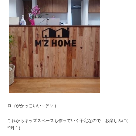
ロゴがかっこいい～(*'▽')
これからキッズスペースも作っていく予定なので、お楽しみに(
*´艸｀)