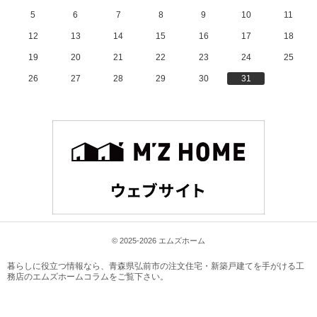
5
6
7
8
9
10
11
12
13
14
15
16
17
18
19
20
21
22
23
24
25
26
27
28
29
30
31
© 2025-2026 エムズホーム
暮らしに役立つ情報なら、
青森県弘前市の注文住宅・新築戸建てを手がける工
務店のエムズホームコラム
をご覧下さい。