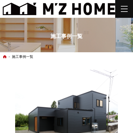
施工事例一覧
ホーム
施工事例一覧