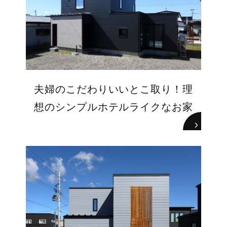
夫婦のこだわりいいとこ取り！理
想のシンプルホテルライクなお家