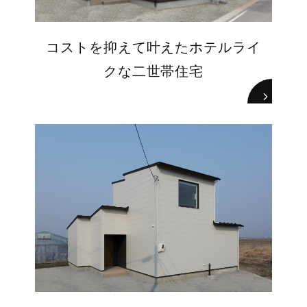
コストを抑えて叶えたホテルライ
クな二世帯住宅