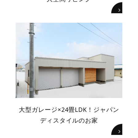
大型ガレージ×24畳LDK！ジャパン
ディスタイルのお家