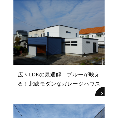
広々LDKの最適解！ブルーが映え
る！北欧モダンなガレージハウス