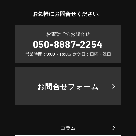
お気軽に
お問合せください。
お電話でのお問合せ
050-8887-2254
営業時間：9:00～18:00
/ 定休日：日曜・祝日
お問合せフォーム
コラム