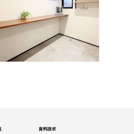
覧
資料請求