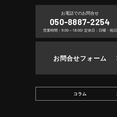
お電話でのお問合せ
050-8887-2254
営業時間：9:00～18:00
/ 定休日：日曜・祝日
お問合せフォーム
コラム