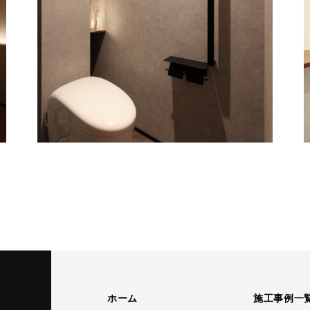
ホーム
施工事例一