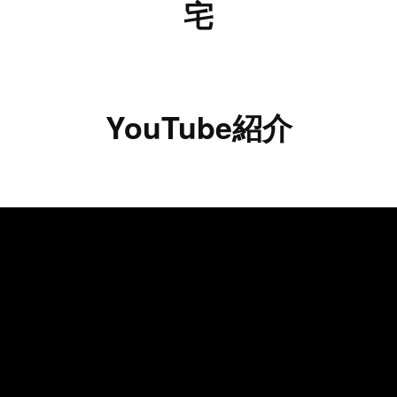
宅
YouTube紹介