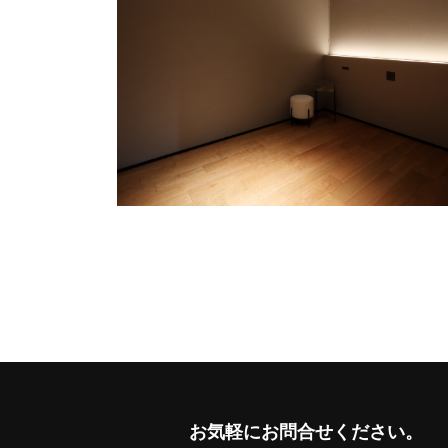
お気軽に
お問合せください。