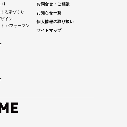
くり
お問合せ・ご相談
つくる家づくり
お知らせ一覧
デザイン
個人情報の取り扱い
ト パフォーマン
サイトマップ
介
介