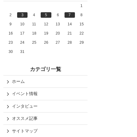
1
2
3
4
5
6
7
8
9
10
11
12
13
14
15
16
17
18
19
20
21
22
23
24
25
26
27
28
29
30
31
カテゴリ一覧
ホーム
イベント情報
インタビュー
オススメ記事
サイトマップ