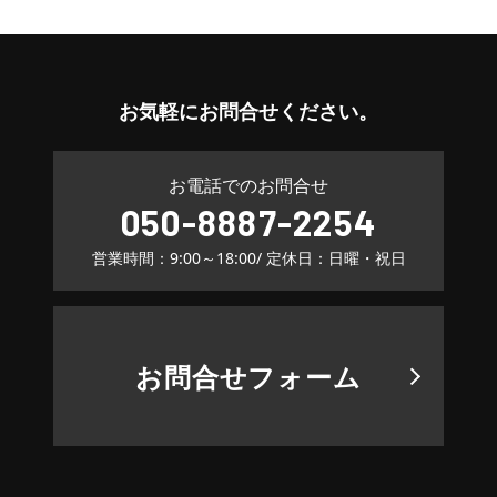
お気軽に
お問合せください。
お電話でのお問合せ
050-8887-2254
営業時間：9:00～18:00
/ 定休日：日曜・祝日
お問合せフォーム