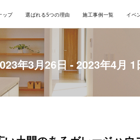
ナップ
選ばれる5つの理由
施工事例一覧
イベ
2023年3月26日 - 2023年4月 1