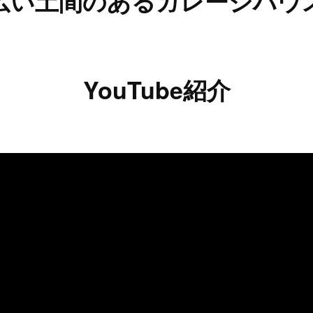
広い土間のあるガレージハウ
YouTube紹介