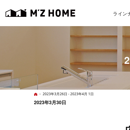
ライン
ホーム
2023年3月26日 - 2023年4月 1日
2023年3月30日