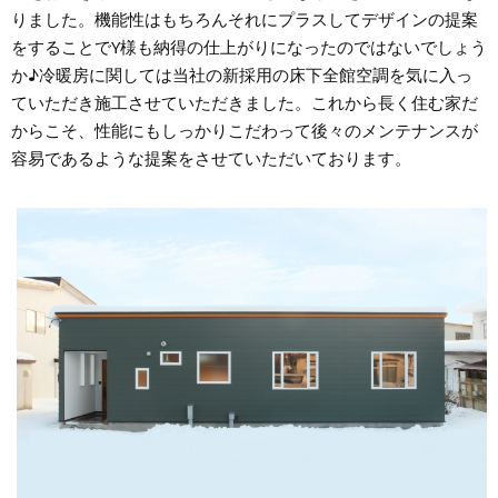
りました。機能性はもちろんそれにプラスしてデザインの提案
をすることでY様も納得の仕上がりになったのではないでしょう
か♪冷暖房に関しては当社の新採用の床下全館空調を気に入っ
ていただき施工させていただきました。これから長く住む家だ
からこそ、性能にもしっかりこだわって後々のメンテナンスが
容易であるような提案をさせていただいております。