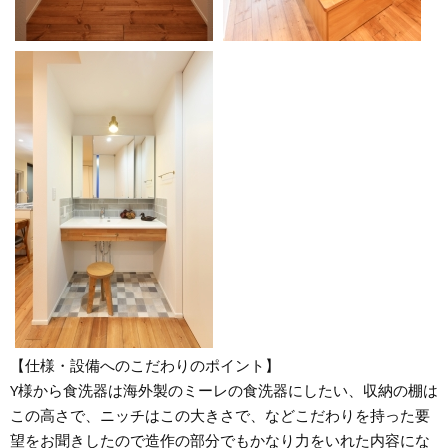
【仕様・設備へのこだわりのポイント】
Y様から食洗器は海外製のミーレの食洗器にしたい、収納の棚は
この高さで、ニッチはこの大きさで、などこだわりを持った要
望をお聞きしたので造作の部分でもかなり力をいれた内容にな