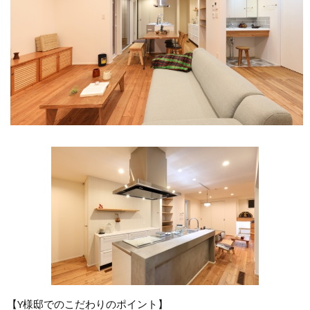
【Y様邸でのこだわりのポイント】