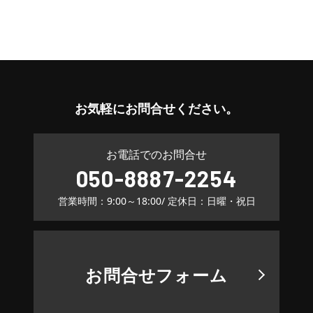
お気軽に
お問合せください。
お電話でのお問合せ
050-8887-2254
営業時間：9:00～18:00
/ 定休日：日曜・祝日
お問合せフォーム