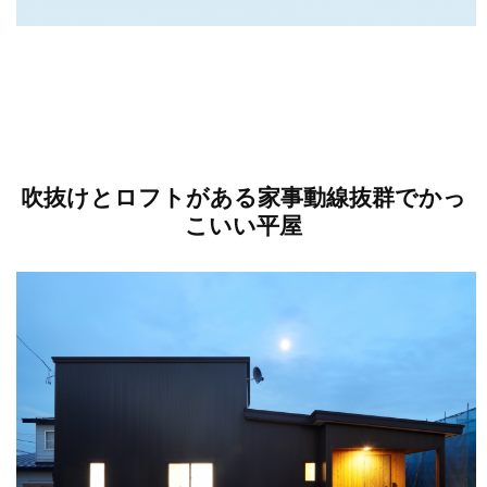
吹抜けとロフトがある家事動線抜群でかっ
こいい平屋