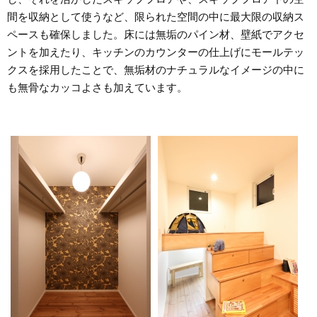
間を収納として使うなど、限られた空間の中に最大限の収納ス
ペースも確保しました。床には無垢のパイン材、壁紙でアクセ
ントを加えたり、キッチンのカウンターの仕上げにモールテッ
クスを採用したことで、無垢材のナチュラルなイメージの中に
も無骨なカッコよさも加えています。