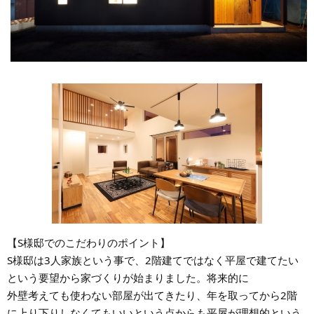
【S様邸でのこだわりのポイント】
S様邸は3人家族という事で、2階建てではなく平屋で建てたい
という要望から家づくりが始まりました。将来的に
外壁考えても使わない部屋が出てきたり、年を取ってから2階
に上り下りしなくてもいいという点からも平屋が理想的という