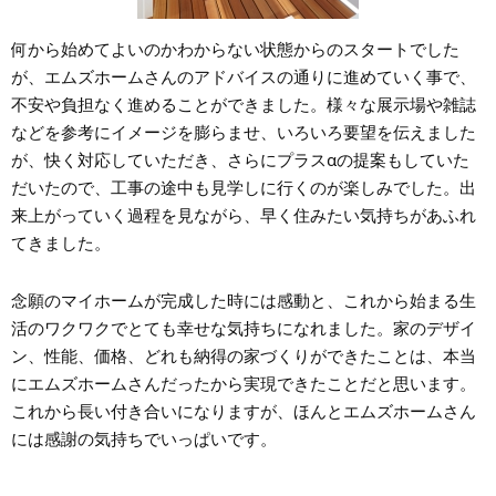
何から始めてよいのかわからない状態からのスタートでした
が、エムズホームさんのアドバイスの通りに進めていく事で、
不安や負担なく進めることができました。様々な展示場や雑誌
などを参考にイメージを膨らませ、いろいろ要望を伝えました
が、快く対応していただき、さらにプラスαの提案もしていた
だいたので、工事の途中も見学しに行くのが楽しみでした。出
来上がっていく過程を見ながら、早く住みたい気持ちがあふれ
てきました。
念願のマイホームが完成した時には感動と、これから始まる生
活のワクワクでとても幸せな気持ちになれました。家のデザイ
ン、性能、価格、どれも納得の家づくりができたことは、本当
にエムズホームさんだったから実現できたことだと思います。
これから長い付き合いになりますが、ほんとエムズホームさん
には感謝の気持ちでいっぱいです。