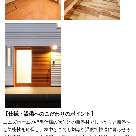
【仕様・設備へのこだわりのポイント】
エムズホームの標準仕様の吹付けの断熱材でしっかりと断熱性
と気密性を確保し、家中どこでも均等な温度で快適に暮らせる