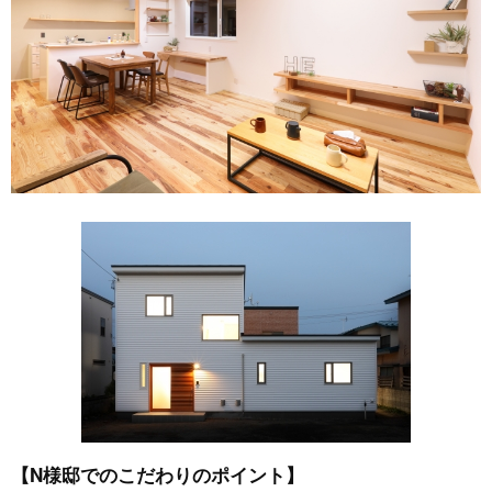
【N様邸でのこだわりのポイント】