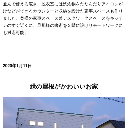
並んで使える広さ、脱衣室には洗濯物をたたんだりアイロンが
けなどができるカウンターと収納を設けた家事スペースも作り
ました。奥様の家事スペース兼デスクワークスペースをキッチ
ンのすぐ近くに、旦那様の書斎を２階に設けリモートワークに
も対応可能。
2020年1月11日
緑の屋根がかわいいお家