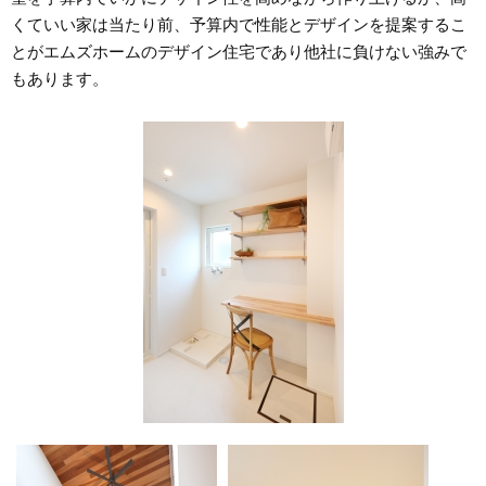
くていい家は当たり前、予算内で性能とデザインを提案するこ
とがエムズホームのデザイン住宅であり他社に負けない強みで
もあります。