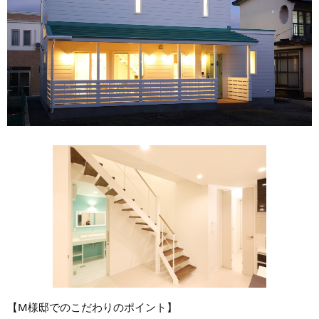
【M様邸でのこだわりのポイント】