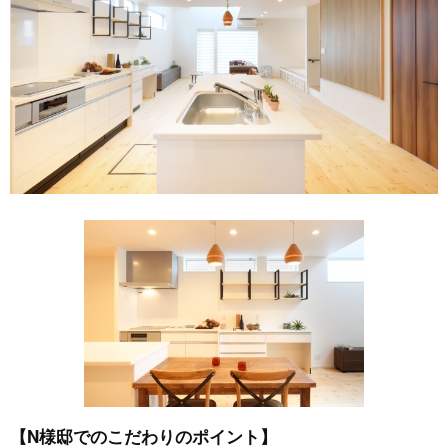
【N様邸でのこだわりのポイント】