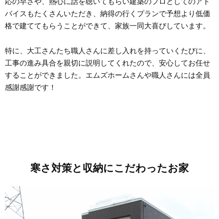
応の早さや、熱心に話を聴いてもらい建築のプロとしてのアド
バイスもたくさんいただき、納得の行くプランで予想より低価
格で建ててもらうことができて、家族一同大喜びしています。
特に、大工さんたち職人さんに差し入れを持っていくたびに、
工事の進み具合を親切に説明してくれたので、安心してお任せ
することができました。エムズホームさんや職人さんには全員
感謝感謝です！
寒さ対策と収納にこだわったお家