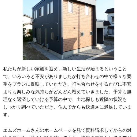
私たちが新しい家族を迎え、新しい生活が始まるということ
で、いろいろと不安がありましたが打ち合わせの中で様々な要
望をプランに反映していただき、打ち合わせをするたびに不安
よりも楽しみな気持ちがどんどん増えていきました。予算も無
理なく返済していける予算の中で、土地探しも近隣の状況も
しっかり調べていただき、住んでからも快適さに満足していま
す。
エムズホームさんのホームページを見て資料請求してからの対