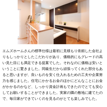
エムズホームさんの標準仕様は最初に見積もり依頼した会社よ
りもしっかりとしたこだわりがあり、価格的にもグレードの高
い見た目にも満足できる提案でした。それなのに価格は安いと
いうことに驚きました。同級生だから頑張ってくれた部分もあ
ると思いますが、良いものを安く仕入れるための工夫や企業努
力を感じました。住宅にかかるお金のほかにどんなことにお金
がかかるのかなど、しっかり資金計画もできたのでとても安心
してお願いすることができました。実家の隣の敷地に建てたの
で、毎日家ができていくのを見るのがとても楽しみでした。