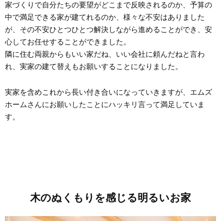
家づくりで自分たちの要望がどこまで反映されるのか、予算の
中で満足できる家が建てれるのか、様々な不安はありました
が、その不安ひとつひとつ解決しながら進めることができ、安
心してお任せすることができました。
隣に住む両親からもいい家だね、いい会社に頼んだねと言わ
れ、実家の建て替えもお願いすることになりました。
実家を含めこれから長い付き合いになっていきますが、エムズ
ホームさんにお願いしたことにハッキリ言って満足していま
す。
木のぬくもりを感じる明るいお家