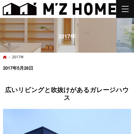
2017年
ホーム
2017年
2017年5月26日
広いリビングと吹抜けがあるガレージハウ
ス