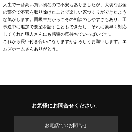
人生で一番高い買い物なので不安もありましたが、大切なお金
の部分で不安を取り除けたことで楽しい家づくりができたよう
な気がします。同級生だからこその相談のしやすさもあり、工
事途中に追加で要望を話すこともできたし、それに素早く対応
してくれた職人さんにも感謝の気持ちでいっぱいです。
これから長い付き合いになりますがよろしくお願いします。エ
ムズホームさんありがとう。
お気軽に
お問合せください。
お電話でのお問合せ